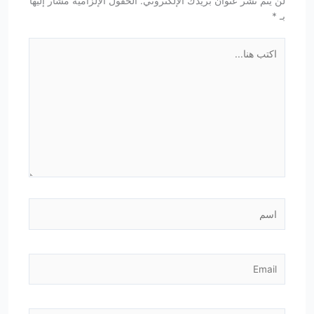
لن يتم نشر عنوان بريدك الإلكتروني.
الحقول الإلزامية مشار إليها
بـ
*
اكتب
هنا...
اسم
Email