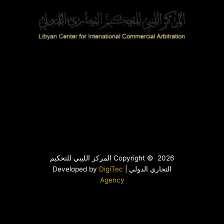
Copyright © 2026 المركز الليبي للتحكيم
التجاري الدولي | Developed by
DigiTec
Agency