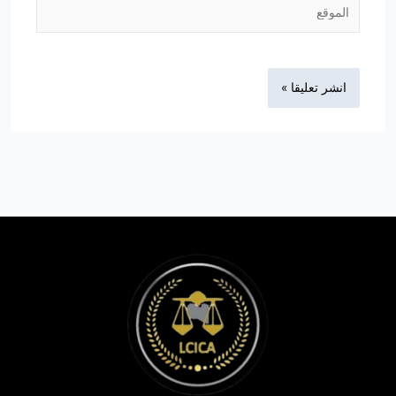
الموقع