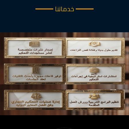
خدماتنا