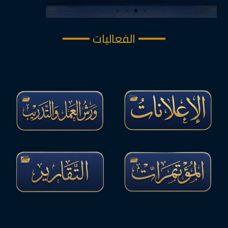
الفعاليات