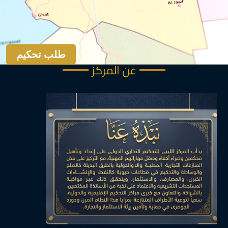
طلب تحكيم
عن المركز