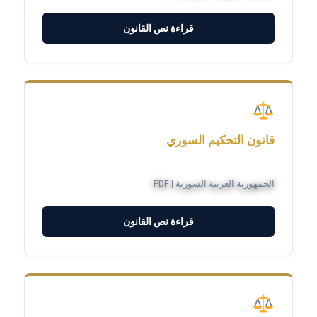
قراءة نص القانون
قانون التحكيم السوري
الجمهورية العربية السورية | PDF
قراءة نص القانون