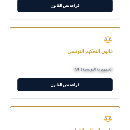
قراءة نص القانون
قانون التحكيم التونسي
الجمهورية التونسية | PDF
قراءة نص القانون