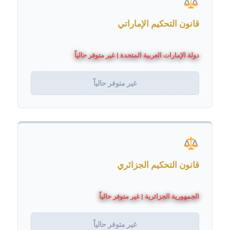
قانون التحكيم الإماراتي
دولة الإمارات العربية المتحدة | غير متوفر حالياً
غير متوفر حالياً
قانون التحكيم الجزائري
الجمهورية الجزائرية | غير متوفر حالياً
غير متوفر حالياً