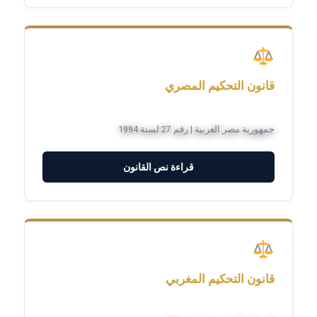
قانون التحكيم المصري
جمهورية مصر العربية | رقم 27 لسنة 1994
قراءة نص القانون
قانون التحكيم المغربي