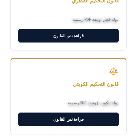
قانون التحكيم القطري
دولة قطر | وثيقة PDF رسمية
قراءة نص القانون
قانون التحكيم الكويتي
دولة الكويت | وثيقة PDF رسمية
قراءة نص القانون