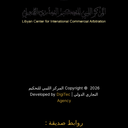
Copyright © 2026 المركز الليبي للتحكيم
التجاري الدولي | Developed by
DigiTec
Agency
روابط صديقة :