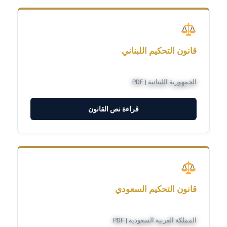
قانون التحكيم اللبناني
الجمهورية اللبنانية | PDF
قراءة نص القانون
قانون التحكيم السعودي
المملكة العربية السعودية | PDF