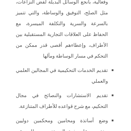
وفعالية، بأنجع الوسائل البديلة لفض النزاعات،
مثل الصلح، التوفيق والوساطة، والتي تتميز
بالسرعة والسرية والتكلفة الميسرة، مع
الحفاظ على العلاقات التجارية المستقبلية بين
الأطراف، وإعطاءهم أقصى قدر ممكن من
التحكم في مسار الوساطة ومآلها
تقديم الخدمات التحكيمية في المجالين العلمي
والعملي
تقديم الاستشارات والنصائح في مجال
التحكيم، مع شرح قواعده للأطراف المتنازعة.
وضع أساتذة ومحامين ومحكمين دوليين