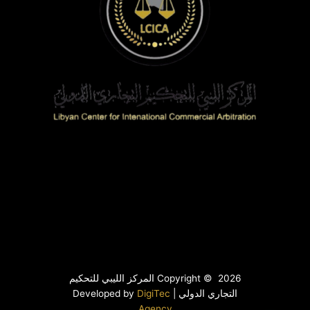
Copyright © 2026 المركز الليبي للتحكيم
التجاري الدولي | Developed by
DigiTec
Agency