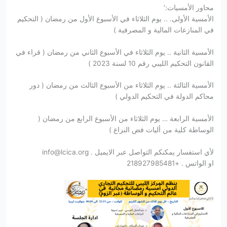
محاور الأمسيات:’
الأمسية الأولى. .. يوم الثلاثاء في الأسبوع الأول من رمضان ( التحكيم
في المنازعات المالية و المصرفية )
الأمسية الثانية .. يوم الثلاثاء في الأسبوع الثاني من رمضان ( قراء في
القانون التحكيم الليبي رقم 10 لسنة 2023 )
الأمسية الثالثة .. يوم الثلاثاء من الأسبوع الثالث من رمضان ( دور
محاكم الدولة في التحكيم الدولي )
الأمسية الرابعة … يوم الثلاثاء من الأسبوع الرابع من رمضان (
الوساطة كلية من أليات فض النزاع )
لأي استفسار يمكنكم التواصل عبر الايميل . info@lcica.org
او الواتس . +218927985481