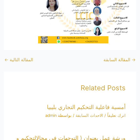
→
المقالة السابقة
المقالة التالية
←
Related Posts
أمسية فاعلية التحكيم التجاري بليبيا
اترك تعليقاً
/
الاحداث السابقة
/ بواسطة
admin
ورشة عمل بعنوان ( التوجهات في مجالالتحكيم و