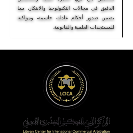
الدقيق في مجالات التكنولوجيا والابتكار، مما
يضمن صدور أحكام عادلة، حاسمة، ومواكبة
للمستجدات العلمية والقانونية.