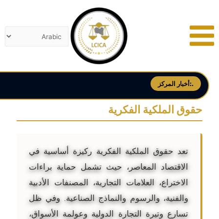
خطي
لى
لمحتوى
أخبار المركز:.
حقوق الملكية الفكرية
تعد حقوق الملكية الفكرية ركيزة أساسية في
الاقتصاد المعاصر، حيث تشمل حماية براءات
الاختراع، العلامات التجارية، المصنفات الأدبية
والفنية، والرسوم والنماذج الصناعية. وفي ظل
تسارع وتيرة التجارة الدولية وعولمة الأسواق،