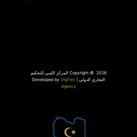
Copyright © 2026 المركز الليبي للتحكيم
التجاري الدولي | Developed by
DigiTec
Agency